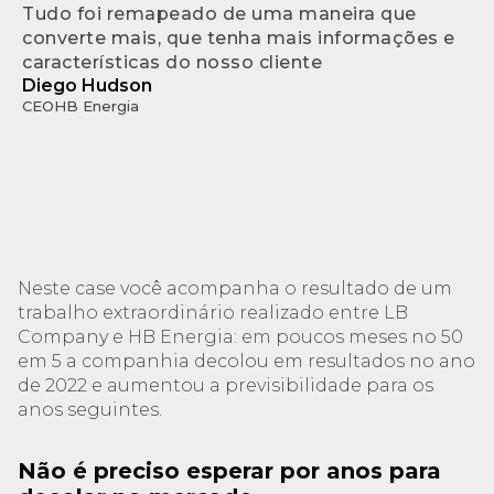
Tudo foi remapeado de uma maneira que
converte mais, que tenha mais informações e
características do nosso cliente
Diego Hudson
CEO
HB Energia
Neste case você acompanha o resultado de um
trabalho extraordinário realizado entre LB
Company e HB Energia: em poucos meses no 50
em 5 a companhia decolou em resultados no ano
de 2022 e aumentou a previsibilidade para os
anos seguintes.
Não é preciso esperar por anos para