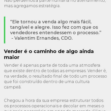
Não perdemos a parte humana no atendimento,
mas agregamos estratégia.
“Ele tornou a venda algo mais fácil,
tangível e alegre. Isso fez com que os
vendedores entendessem o processo.”
- Valentim Ernandes, CDO.
Vender é o caminho de algo ainda
maior
Vender é apenas parte de toda uma atmosfera
que existe dentro de todas as empresas. Vender é,
na verdade, o resultado final de todo um processo
que foi construído dentro de uma cultura
campeã.
Chegou a hora da sua empresa estruturar todos
os processos operacionais e decolar em meses o