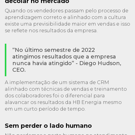
decolar no mercado
Quando os vendedores passam pelo processo de
aprendizagem correto e alinhado com a cultura
existe uma previsibilidade maior em vendas e isso
se reflete nos resultados da empresa.
“No último semestre de 2022
atingimos resultados que a empresa
nunca havia atingido” - Diego Hudson,
CEO.
A implementação de um sistema de CRM
alinhado com técnicas de vendas e treinamento
dos colaboradores foi o diferencial para
alavancar os resultados da HB Energia mesmo
em um curto período de tempo.
Sem perder o lado humano