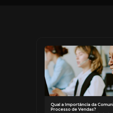
Qual a Importância da Comun
Processo de Vendas?