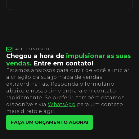
FALE CONOSCO
Chegou a hora de
impulsionar as suas
vendas.
Entre em contato!
Estamos ansiosos para ouvir de você e iniciar
a criação da sua jornada de vendas
extraordinárias. Responda o formulário
abaixo e nosso time entrará em contato
rapidamente. Se preferir, também estamos
disponíveis via
WhatsApp
para um contato
mais direto e ágil.
FAÇA UM ORÇAMENTO AGORA!