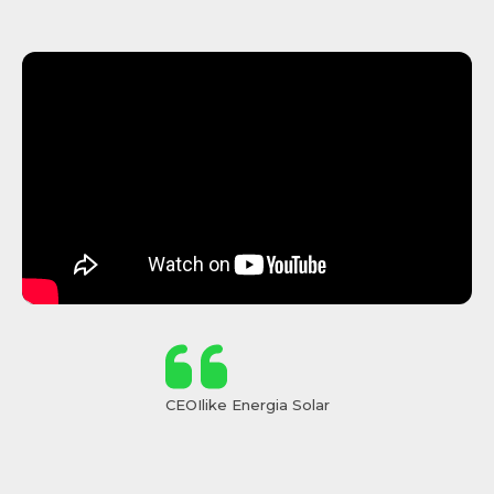
CEO
Ilike Energia Solar