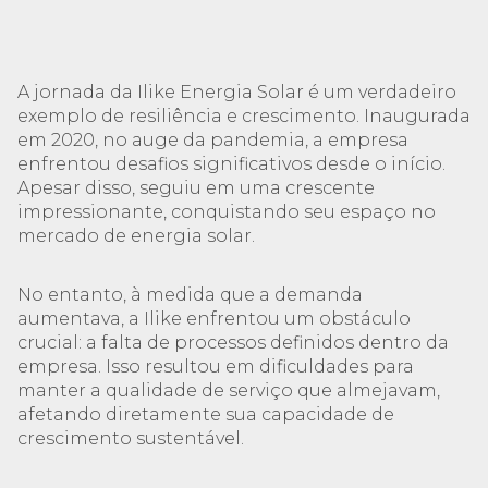
A jornada da Ilike Energia Solar é um verdadeiro
exemplo de resiliência e crescimento. Inaugurada
em 2020, no auge da pandemia, a empresa
enfrentou desafios significativos desde o início.
Apesar disso, seguiu em uma crescente
impressionante, conquistando seu espaço no
mercado de energia solar.
No entanto, à medida que a demanda
aumentava, a Ilike enfrentou um obstáculo
crucial: a falta de processos definidos dentro da
empresa. Isso resultou em dificuldades para
manter a qualidade de serviço que almejavam,
afetando diretamente sua capacidade de
crescimento sustentável.