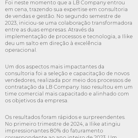
Foi neste momento que a LB Company entrou
em cena, trazendo sua expertise em consultoria
de vendas e gestão. No segundo semestre de
2023, iniciou-se uma colaboração transformadora
entre as duas empresas. Através da
implementação de processos e tecnologia, a Ilike
deu um salto em direção à excelência
operacional.
Um dos aspectos mais impactantes da
consultoria foi a seleção e capacitação de novos
vendedores, realizada por meio dos processos de
contratação da LB Company. Isso resultou em um
time comercial mais capacitado e alinhado com
os objetivos da empresa.
Os resultados foram rápidos e surpreendentes.
No primeiro trimestre de 2024, a Ilike atingiu
impressionantes 80% do faturamento
correspondente ao ano inteiro de 2023. Um