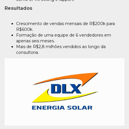
Resultados
Crescimento de vendas mensais de R$200k para
R$600k.
Formação de uma equipe de 6 vendedores em
apenas seis meses.
Mais de R$2,8 milhões vendidos ao longo da
consultoria.