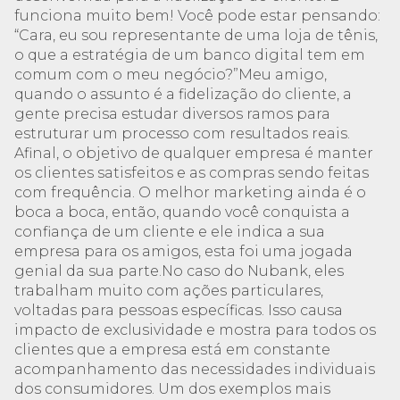
funciona muito bem! Você pode estar pensando:
“Cara, eu sou representante de uma loja de tênis,
o que a estratégia de um banco digital tem em
comum com o meu negócio?”Meu amigo,
quando o assunto é a fidelização do cliente, a
gente precisa estudar diversos ramos para
estruturar um processo com resultados reais.
Afinal, o objetivo de qualquer empresa é manter
os clientes satisfeitos e as compras sendo feitas
com frequência. O melhor marketing ainda é o
boca a boca, então, quando você conquista a
confiança de um cliente e ele indica a sua
empresa para os amigos, esta foi uma jogada
genial da sua parte.No caso do Nubank, eles
trabalham muito com ações particulares,
voltadas para pessoas específicas. Isso causa
impacto de exclusividade e mostra para todos os
clientes que a empresa está em constante
acompanhamento das necessidades individuais
dos consumidores. Um dos exemplos mais