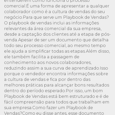
entenderem como funciona o processo
comercial.É uma forma de apresentar a qualquer
colaborador como é a cultura de vendas do seu
negócio.Para que serve um Playbook de Vendas?
O playbook de vendas inclui as informações
relevantes da área comercial da sua empresa,
desde a captação dos clientes até a etapa de pós-
venda.Apesar de ser um documento que detalha
todo seu processo comercial, ao mesmo tempo
ele ajuda a simplificar todas as etapas.Além disso,
ele também facilita a passagem de
conhecimento aos novos colaboradores,
reduzindo assim a sua curva de aprendizado.Isso
porque o vendedor encontra informações sobre
a cultura de vendas e fica por dentro das
melhores práticas para alcançar bons resultados
dentro do período esperado.Por isso, um bom
Playbook de Vendas está bem estruturado e é de
fácil compreensão para todos que trabalham em
sua empresa.Como fazer um Playbook de
Vendas?Como eu disse antes, esse documento