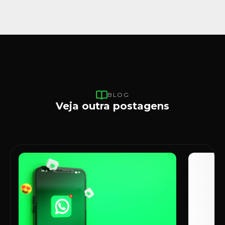
BLOG
Veja outra postagens