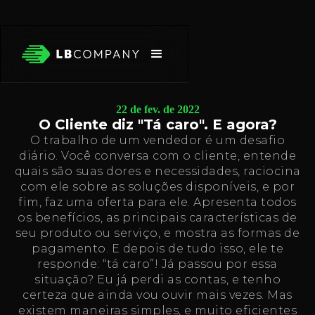
22 de fev. de 2022
O Cliente diz "Tá caro". E agora?
O trabalho de um vendedor é um desafio
diário. Você conversa com o cliente, entende
quais são suas dores e necessidades, raciocina
com ele sobre as soluções disponíveis, e por
fim, faz uma oferta para ele. Apresenta todos
os benefícios, as principais características de
seu produto ou serviço, e mostra as formas de
pagamento. E depois de tudo isso, ele te
responde: “tá caro”! Já passou por essa
situação? Eu já perdi as contas, e tenho
certeza que ainda vou ouvir mais vezes. Mas
existem maneiras simples, e muito eficientes