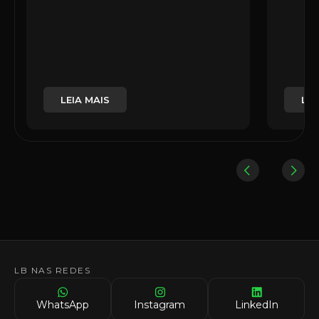
LEIA MAIS
LEI
LB NAS REDES
WhatsApp
Instagram
LinkedIn