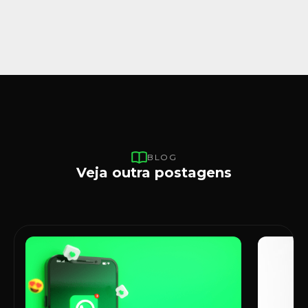
BLOG
Veja outra postagens