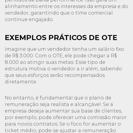
alinhamento entre os interesses da empresa e do
vendedor, garantindo que o time comercial
continue engajado.
EXEMPLOS PRÁTICOS DE OTE
Imagine que um vendedor tenha um salário fixo
de R$ 3.000. Com o OTE, ele pode chegar a R$
8.000 ao atingir suas metas. Esse tipo de
estrutura motiva o vendedor a ir além, sabendo
que seus esforços serão recompensados
diretamente.
No entanto, é fundamental que o plano de
remuneração seja realista e alcançável. Se a
empresa deseja aumentar sua base de clientes,
por exemplo, pode oferecer uma comissão maior
para novos contratos. Se o foco for aumentar o
ticket médio, pode-se ajustar a remuneração