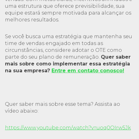
uma estrutura que oferece previsibilidade, sua
equipe estará sempre motivada para alcançar os
melhores resultados.
Se você busca uma estratégia que mantenha seu
time de vendas engajado em todas as
circunstâncias, considere adotar o OTE como
parte do seu plano de remuneração.
Quer saber
mais sobre como implementar essa estratégia
na sua empresa?
Entre em contato conosco!
Quer saber mais sobre esse tema? Assista ao
vídeo abaixo:
https://www.youtube.com/watch?v=uoq0OIrw5Jk