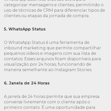
categorizar mensagens e clientes, permitindo o
uso de técnicas de CRM para diferenciar tipos de
clientes ou etapas da jornada de compra.
5. WhatsApp Status
O WhatsApp Status é uma ferramenta de
inbound marketing que permite compartilhar
pequenos vídeos e imagens com sua lista de
contatos. Esses arquivos ficam disponíveis para
visualização por 24 horas, funcionando de
maneira semelhante ao Instagram Stories.
6. Janela de 24 Horas
A janela de 24 horas permite que sua empresa
converse livremente com o cliente após o
primeiro contato. É uma oportunidade para