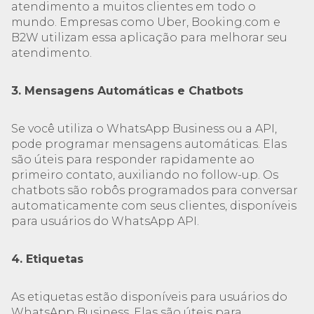
atendimento a muitos clientes em todo o
mundo. Empresas como Uber, Booking.com e
B2W utilizam essa aplicação para melhorar seu
atendimento.
3. Mensagens Automáticas e Chatbots
Se você utiliza o WhatsApp Business ou a API,
pode programar mensagens automáticas. Elas
são úteis para responder rapidamente ao
primeiro contato, auxiliando no follow-up. Os
chatbots são robôs programados para conversar
automaticamente com seus clientes, disponíveis
para usuários do WhatsApp API.
4. Etiquetas
As etiquetas estão disponíveis para usuários do
WhatsApp Business. Elas são úteis para