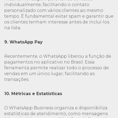
individualmente, facilitando o contato
personalizado com vários clientes ao mesmo
tempo. É fundamental evitar spam e garantir que
os clientes tenham interesse antes de incluí-los
na lista.
9. WhatsApp Pay
Recentemente, o WhatsApp liberou a função de
pagamentos no aplicativo no Brasil. Essa
ferramenta permite realizar todo o processo de
vendas em um único lugar, facilitando as
transações.
10. Métricas e Estatísticas
O WhatsApp Business organiza e disponibiliza
estatísticas de atendimento, como mensagens