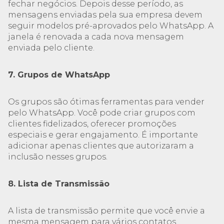
fechar negócios. Depois desse período, as
mensagens enviadas pela sua empresa devem
seguir modelos pré-aprovados pelo WhatsApp. A
janela é renovada a cada nova mensagem
enviada pelo cliente.
7. Grupos de WhatsApp
Os grupos são ótimas ferramentas para vender
pelo WhatsApp. Você pode criar grupos com
clientes fidelizados, oferecer promoções
especiais e gerar engajamento. É importante
adicionar apenas clientes que autorizaram a
inclusão nesses grupos.
8. Lista de Transmissão
A lista de transmissão permite que você envie a
mesma mensagem para vários contatos