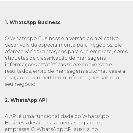
1. WhatsApp Business
O WhatsApp Business é a versão do aplicativo
desenvolvida especialmente para negócios. Ele
oferece várias vantagens para sua empresa, como
etiquetas de classificação de mensagens,
informações estatísticas sobre conversão e
resultados, envio de mensagens automáticas e a
criação de um perfil com informações sobre o
seu negócio.
2. WhatsApp API
A API é uma funcionalidade do WhatsApp
Business destinada a médias e grandes
empresas. O WhatsApp API auxilia no