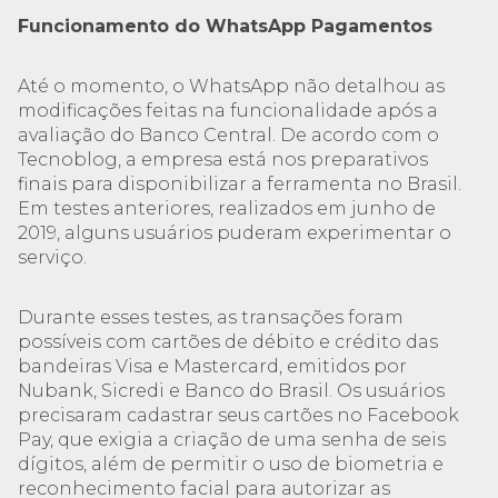
Funcionamento do WhatsApp Pagamentos
Até o momento, o WhatsApp não detalhou as
modificações feitas na funcionalidade após a
avaliação do Banco Central. De acordo com o
Tecnoblog, a empresa está nos preparativos
finais para disponibilizar a ferramenta no Brasil.
Em testes anteriores, realizados em junho de
2019, alguns usuários puderam experimentar o
serviço.
Durante esses testes, as transações foram
possíveis com cartões de débito e crédito das
bandeiras Visa e Mastercard, emitidos por
Nubank, Sicredi e Banco do Brasil. Os usuários
precisaram cadastrar seus cartões no Facebook
Pay, que exigia a criação de uma senha de seis
dígitos, além de permitir o uso de biometria e
reconhecimento facial para autorizar as