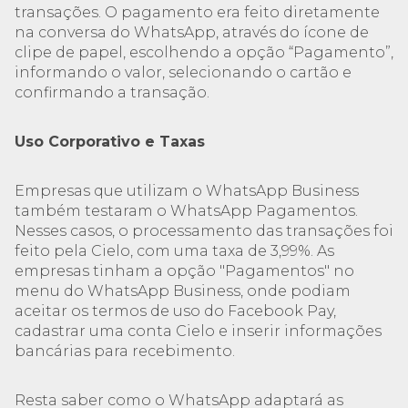
transações. O pagamento era feito diretamente
na conversa do WhatsApp, através do ícone de
clipe de papel, escolhendo a opção “Pagamento”,
informando o valor, selecionando o cartão e
confirmando a transação.
Uso Corporativo e Taxas
Empresas que utilizam o WhatsApp Business
também testaram o WhatsApp Pagamentos.
Nesses casos, o processamento das transações foi
feito pela Cielo, com uma taxa de 3,99%. As
empresas tinham a opção "Pagamentos" no
menu do WhatsApp Business, onde podiam
aceitar os termos de uso do Facebook Pay,
cadastrar uma conta Cielo e inserir informações
bancárias para recebimento.
Resta saber como o WhatsApp adaptará as