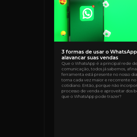
3 formas de usar o WhatsApp
alavancar suas vendas
Que o WhatsApp é a principal rede d
comunicação, todos já sabemos, afinal
ferramenta está presente no nosso dia 
torna cada vez maior e recorrente no
cotidiano. Então, porque não incorpor
processo de venda e aproveitar dos b
que o WhatsApp pode trazer?