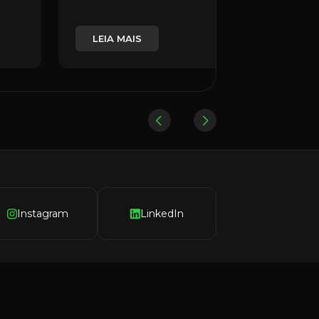
LEIA MAIS
Instagram
LinkedIn