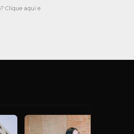
? Clique aqui e