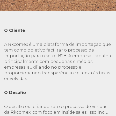
O Cliente
A Rkcomex é uma plataforma de importação que
tem como objetivo facilitar o processo de
importação para o setor B2B. A empresa trabalha
principalmente com pequenas e médias
empresas, auxiliando no processo e
proporcionando transparência e clareza às taxas
envolvidas.
O Desafio
O desafio era criar do zero o processo de vendas
da Rkcomex, com foco em inside sales. Isso inclui