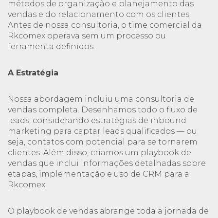
métodos de organização e planejamento das
vendas e do relacionamento com os clientes.
Antes de nossa consultoria, o time comercial da
Rkcomex operava sem um processo ou
ferramenta definidos.
A Estratégia
Nossa abordagem incluiu uma consultoria de
vendas completa. Desenhamos todo o fluxo de
leads, considerando estratégias de inbound
marketing para captar leads qualificados — ou
seja, contatos com potencial para se tornarem
clientes. Além disso, criamos um playbook de
vendas que inclui informações detalhadas sobre
etapas, implementação e uso de CRM para a
Rkcomex.
O playbook de vendas abrange toda a jornada de