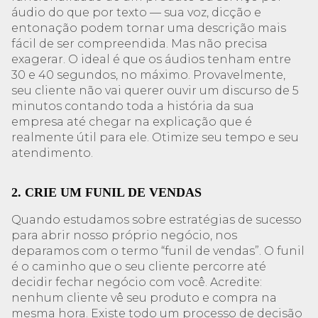
áudio do que por texto — sua voz, dicção e
entonação podem tornar uma descrição mais
fácil de ser compreendida. Mas não precisa
exagerar. O ideal é que os áudios tenham entre
30 e 40 segundos, no máximo. Provavelmente,
seu cliente não vai querer ouvir um discurso de 5
minutos contando toda a história da sua
empresa até chegar na explicação que é
realmente útil para ele. Otimize seu tempo e seu
atendimento.
2. CRIE UM FUNIL DE VENDAS
Quando estudamos sobre estratégias de sucesso
para abrir nosso próprio negócio, nos
deparamos com o termo “funil de vendas”. O funil
é o caminho que o seu cliente percorre até
decidir fechar negócio com você. Acredite:
nenhum cliente vê seu produto e compra na
mesma hora. Existe todo um processo de decisão