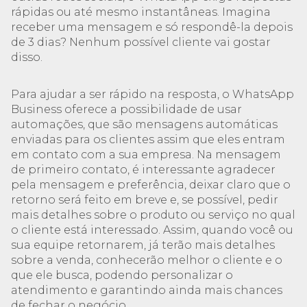
rápidas ou até mesmo instantâneas. Imagina
receber uma mensagem e só respondê-la depois
de 3 dias? Nenhum possível cliente vai gostar
disso.
Para ajudar a ser rápido na resposta, o WhatsApp
Business oferece a possibilidade de usar
automações, que são mensagens automáticas
enviadas para os clientes assim que eles entram
em contato com a sua empresa. Na mensagem
de primeiro contato, é interessante agradecer
pela mensagem e preferência, deixar claro que o
retorno será feito em breve e, se possível, pedir
mais detalhes sobre o produto ou serviço no qual
o cliente está interessado. Assim, quando você ou
sua equipe retornarem, já terão mais detalhes
sobre a venda, conhecerão melhor o cliente e o
que ele busca, podendo personalizar o
atendimento e garantindo ainda mais chances
de fechar o negócio.