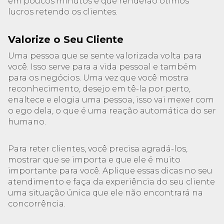
em poucos minutos e que renderão ótimos
lucros retendo os clientes.
Valorize o Seu Cliente
Uma pessoa que se sente valorizada volta para
você. Isso serve para a vida pessoal e também
para os negócios. Uma vez que você mostra
reconhecimento, desejo em tê-la por perto,
enaltece e elogia uma pessoa, isso vai mexer com
o ego dela, o que é uma reação automática do ser
humano.
Para reter clientes, você precisa agradá-los,
mostrar que se importa e que ele é muito
importante para você. Aplique essas dicas no seu
atendimento e faça da experiência do seu cliente
uma situação única que ele não encontrará na
concorrência.