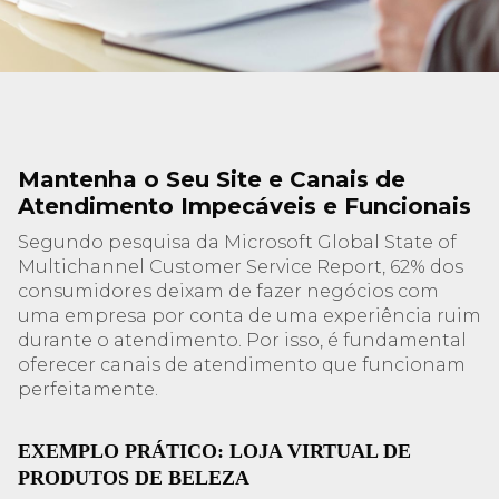
Mantenha o Seu Site e Canais de
Atendimento Impecáveis e Funcionais
Segundo pesquisa da Microsoft Global State of
Multichannel Customer Service Report, 62% dos
consumidores deixam de fazer negócios com
uma empresa por conta de uma experiência ruim
durante o atendimento. Por isso, é fundamental
oferecer canais de atendimento que funcionam
perfeitamente.
EXEMPLO PRÁTICO: LOJA VIRTUAL DE
PRODUTOS DE BELEZA