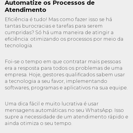
Automatize os Processos de
Atendimento
Eficiência é tudo! Mas como fazer isso se há
tantas burocracias e tarefas para serem
cumpridas? Só há uma maneira de atingir a
eficiência: otimizando os processos por meio da
tecnologia.
Foi-se o tempo em que contratar mais pessoas
era a resposta para todos os problemas de uma
empresa. Hoje, gestores qualificados sabem usar
a tecnologia a seu favor, implementando
softwares, programas e aplicativos na sua equipe.
Uma dica fácil e muito lucrativa é usar
mensagens automáticas no seu WhatsApp. Isso
supre a necessidade de um atendimento rápido e
ainda otimiza o seu tempo.