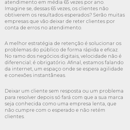
atendimento em média 65 vezes por ano.
Imagine se, dessas 65 vezes, os clientes não
obtiverem os resultados esperados? Serão muitas
empresas que vão deixar de reter clientes por
conta de erros no atendimento.
A melhor estratégia de retenção é solucionar os
problemas do público de forma rápida e eficaz.
No ramo dos negócios digitais, velocidade não é
diferencial; é obrigatório. Afinal, estamos falando
da internet, um espaço onde se espera agilidade
e conexões instantâneas.
Deixar um cliente sem resposta ou um problema
para resolver depois só fará com que a sua marca
seja conhecida como uma empresa lenta, que
não cumpre com o esperado e não retém
clientes.