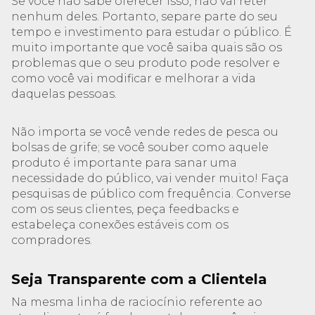
Se você não sabe oferecer isso, não vai reter
nenhum deles. Portanto, separe parte do seu
tempo e investimento para estudar o público. É
muito importante que você saiba quais são os
problemas que o seu produto pode resolver e
como você vai modificar e melhorar a vida
daquelas pessoas.
Não importa se você vende redes de pesca ou
bolsas de grife; se você souber como aquele
produto é importante para sanar uma
necessidade do público, vai vender muito! Faça
pesquisas de público com frequência. Converse
com os seus clientes, peça feedbacks e
estabeleça conexões estáveis com os
compradores.
Seja Transparente com a Clientela
Na mesma linha de raciocínio referente ao