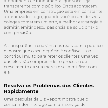
atendimento, é fundamental que você seja
transparente com o público. Erros acontecem.
Uma empresa em construção está em constante
aprendizado. Logo, quando você ou um de seus
colegas cometem um erro, a melhor estratégia é
admitir, emitir desculpas oficiais e solucioná-lo
com precisão.
A transparência cria vínculos reais com o público
e mostra que o seu negócio é confiável. Isso
contribui muito para reter os clientes, uma vez
que eles irão compreender o processo de
crescimento da sua marca e se identificar com
ela.
Resolva os Problemas dos Clientes
Rapidamente
Uma pesquisa da Biz Report mostra que o
consumidor interage com um serviço de