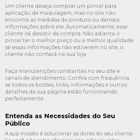
Um cliente deseja comprar um pincel para
aplicação de maquiagem, mas no site não
encontra as medidas do produto ou demais
informações sobre ele. Automaticamente, esse
cliente irá desistir da compra. Não adianta o
pincel ter o melhor preço ou a melhor qualidade;
se essas informações não estiverem no site, o
cliente não confiará na sua loja.
Faça manutenções constantes no seu site e
canais de atendimento. Confira com frequência
se todos os botões, links, informações e outros
detalhes da sua página estão funcionando
perfeitamente.
Entenda as Necessidades do Seu
Público
A sua missão é solucionar as dores do seu cliente.