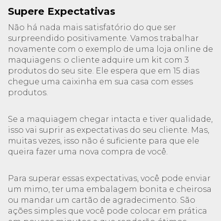
Supere Expectativas
Não há nada mais satisfatório do que ser
surpreendido positivamente. Vamos trabalhar
novamente com o exemplo de uma loja online de
maquiagens: o cliente adquire um kit com 3
produtos do seu site. Ele espera que em 15 dias
chegue uma caixinha em sua casa com esses
produtos.
Se a maquiagem chegar intacta e tiver qualidade,
isso vai suprir as expectativas do seu cliente. Mas,
muitas vezes, isso não é suficiente para que ele
queira fazer uma nova compra de você.
Para superar essas expectativas, você pode enviar
um mimo, ter uma embalagem bonita e cheirosa
ou mandar um cartão de agradecimento. São
ações simples que você pode colocar em prática