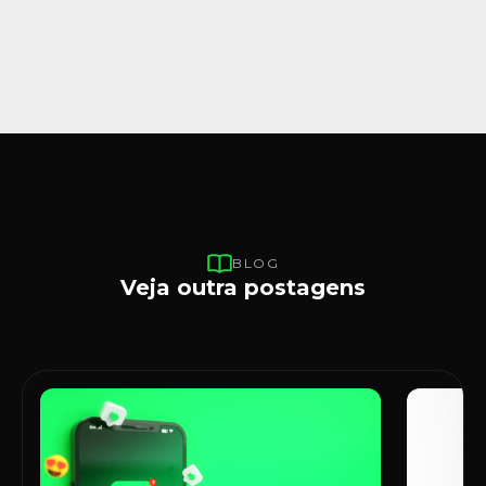
BLOG
Veja outra postagens