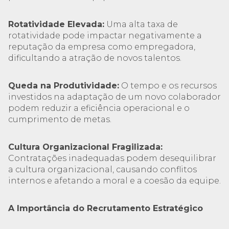
Rotatividade Elevada:
Uma alta taxa de
rotatividade pode impactar negativamente a
reputação da empresa como empregadora,
dificultando a atração de novos talentos.
Queda na Produtividade:
O tempo e os recursos
investidos na adaptação de um novo colaborador
podem reduzir a eficiência operacional e o
cumprimento de metas.
Cultura Organizacional Fragilizada:
Contratações inadequadas podem desequilibrar
a cultura organizacional, causando conflitos
internos e afetando a moral e a coesão da equipe.
A Importância do Recrutamento Estratégico