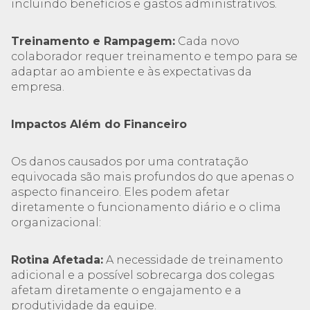
incluindo benefícios e gastos administrativos.
Treinamento e Rampagem:
Cada novo
colaborador requer treinamento e tempo para se
adaptar ao ambiente e às expectativas da
empresa.
Impactos Além do Financeiro
Os danos causados por uma contratação
equivocada são mais profundos do que apenas o
aspecto financeiro. Eles podem afetar
diretamente o funcionamento diário e o clima
organizacional:
Rotina Afetada:
A necessidade de treinamento
adicional e a possível sobrecarga dos colegas
afetam diretamente o engajamento e a
produtividade da equipe.