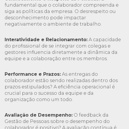
fundamental que o colaborador compreenda e
siga as políticas da empresa. O desrespeito ou
desconhecimento pode impactar
negativamente o ambiente de trabalho.
Interatividade e Relacionamento:
A capacidade
do profissional de se integrar com colegas e
gestores influencia diretamente a dinâmica da
equipe e a colaboração entre os membros.
Performance e Prazos:
As entregas do
colaborador estão sendo realizadas dentro dos
prazos estipulados? A eficiência operacional é
crucial para o sucesso da equipe e da
organização como um todo.
Avaliação de Desempenho:
O feedback da
Gestão de Pessoas sobre o desempenho do
colaborador é positivo? A avaliação contínua é