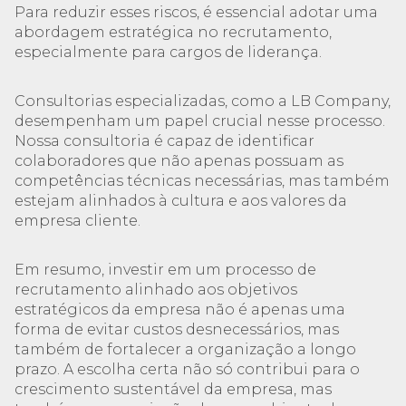
Para reduzir esses riscos, é essencial adotar uma
abordagem estratégica no recrutamento,
especialmente para cargos de liderança.
Consultorias especializadas, como a LB Company,
desempenham um papel crucial nesse processo.
Nossa consultoria é capaz de identificar
colaboradores que não apenas possuam as
competências técnicas necessárias, mas também
estejam alinhados à cultura e aos valores da
empresa cliente.
Em resumo, investir em um processo de
recrutamento alinhado aos objetivos
estratégicos da empresa não é apenas uma
forma de evitar custos desnecessários, mas
também de fortalecer a organização a longo
prazo. A escolha certa não só contribui para o
crescimento sustentável da empresa, mas