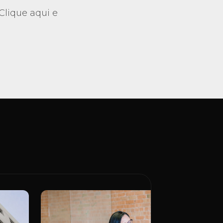
lique aqui e