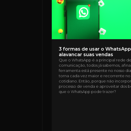
3 formas de usar o WhatsApp
alavancar suas vendas
Que o WhatsApp é a principal rede d
comunicação, todos já sabemos, afinal
ferramenta está presente no nosso dia 
torna cada vez maior e recorrente no
cotidiano. Então, porque não incorpor
processo de venda e aproveitar dos b
que o WhatsApp pode trazer?