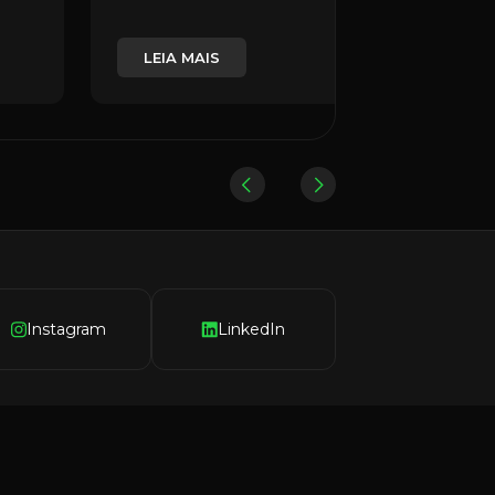
LEIA MAIS
Instagram
LinkedIn