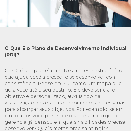
O Que É o Plano de Desenvolvimento Individual
(PDI)?
O PDI é um planejamento simples e estratégico
que ajuda você a crescer e se desenvolver com
consistência. Pense no PDI como um mapa que
guia você até o seu destino. Ele deve ser claro,
objetivo e personalizado, auxiliando na
visualização das etapas e habilidades necessárias
para alcançar seus objetivos. Por exemplo, se em
cinco anos você pretende ocupar um cargo de
gerência, já pensou em quais habilidades precisa
desenvolver? Quais metas precisa atingir?