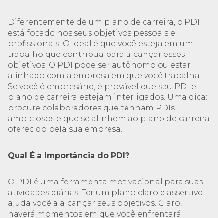
Diferentemente de um plano de carreira, o PDI
está focado nos seus objetivos pessoais e
profissionais. O ideal é que você esteja em um
trabalho que contribua para alcançar esses
objetivos. O PDI pode ser autônomo ou estar
alinhado com a empresa em que você trabalha.
Se você é empresário, é provável que seu PDI e
plano de carreira estejam interligados. Uma dica:
procure colaboradores que tenham PDIs
ambiciosos e que se alinhem ao plano de carreira
oferecido pela sua empresa.
Qual É a Importância do PDI?
O PDI é uma ferramenta motivacional para suas
atividades diárias. Ter um plano claro e assertivo
ajuda você a alcançar seus objetivos. Claro,
haverá momentos em que você enfrentará