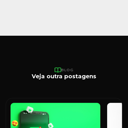
BLOG
Veja outra postagens