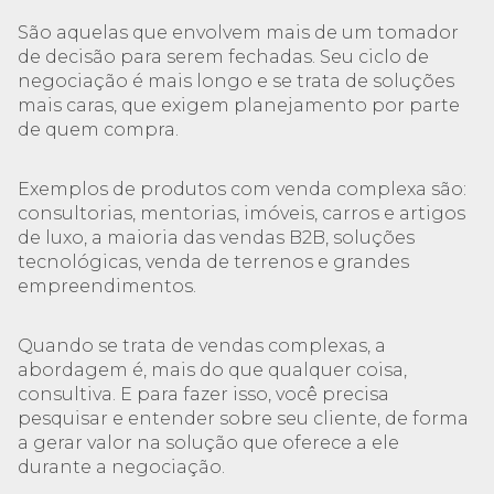
São aquelas que envolvem mais de um tomador
de decisão para serem fechadas. Seu ciclo de
negociação é mais longo e se trata de soluções
mais caras, que exigem planejamento por parte
de quem compra.
Exemplos de produtos com venda complexa são:
consultorias, mentorias, imóveis, carros e artigos
de luxo, a maioria das vendas B2B, soluções
tecnológicas, venda de terrenos e grandes
empreendimentos.
Quando se trata de vendas complexas, a
abordagem é, mais do que qualquer coisa,
consultiva. E para fazer isso, você precisa
pesquisar e entender sobre seu cliente, de forma
a gerar valor na solução que oferece a ele
durante a negociação.