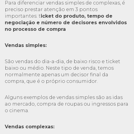
Para diferenciar vendas simples de complexas, é
preciso prestar atenção em 3 pontos
importantes: t
icket do produto, tempo de
negociação e número de decisores envolvidos
no processo de compra
Vendas simples:
São vendas do dia-a-dia, de baixo risco e ticket
baixo ou médio. Neste tipo de venda, temos
normalmente apenas um decisor final da
compra, que é o próprio consumidor.
Alguns exemplos de vendas simples são as idas
ao mercado, compra de roupas ou ingressos para
o cinema.
Vendas complexas: