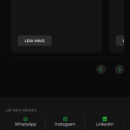
LEIA MAIS
LEI
LB NAS REDES
WhatsApp
Instagram
LinkedIn