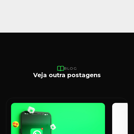
BLOG
Veja outra postagens