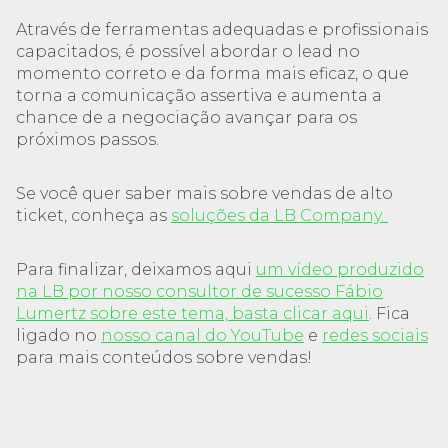
Através de ferramentas adequadas e profissionais
capacitados, é possível abordar o lead no
momento correto e da forma mais eficaz, o que
torna a comunicação assertiva e aumenta a
chance de a negociação avançar para os
próximos passos.
Se você quer saber mais sobre vendas de alto
ticket, conheça as
soluções da LB Company.
Para finalizar, deixamos aqui
um vídeo produzido
na LB por nosso consultor de sucesso Fábio
Lumertz sobre este tema, basta clicar aqui
. Fica
ligado no
nosso canal do YouTube
e
redes sociais
para mais conteúdos sobre vendas!