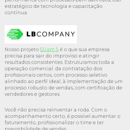
estratégico de tecnologia e capacitação
contínua.
Nosso projeto
50 em 5
é o que sua empresa
precisa para sair do improviso e atingir
resultados consistentes. Estruturamos toda a
operação comercial: da contratação dos
profissionais certos, com processo seletivo
alinhado ao perfil ideal, à implementação de um
processo robusto de vendas, com certificação de
vendedores e gestores.
Você não precisa reinventar a roda. Com o
acompanhamento certo, é possível aumentar o
faturamento, profissionalizar o time e ter
previsibilidade de vendas.