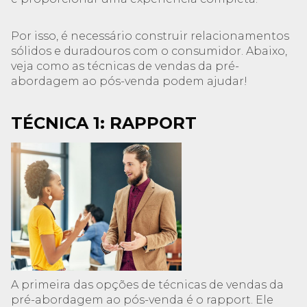
Por isso, é necessário construir relacionamentos
sólidos e duradouros com o consumidor. Abaixo,
veja como as técnicas de vendas da pré-
abordagem ao pós-venda podem ajudar!
TÉCNICA 1: RAPPORT
A primeira das opções de técnicas de vendas da
pré-abordagem ao pós-venda é o rapport. Ele