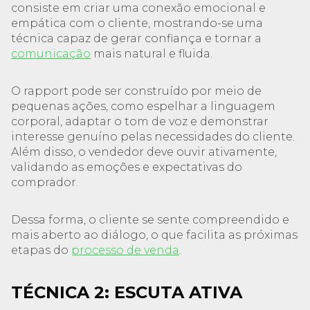
consiste em criar uma conexão emocional e
empática com o cliente, mostrando-se uma
técnica capaz de gerar confiança e tornar a
comunicação
mais natural e fluida.
O rapport pode ser construído por meio de
pequenas ações, como espelhar a linguagem
corporal, adaptar o tom de voz e demonstrar
interesse genuíno pelas necessidades do cliente.
Além disso, o vendedor deve ouvir ativamente,
validando as emoções e expectativas do
comprador.
Dessa forma, o cliente se sente compreendido e
mais aberto ao diálogo, o que facilita as próximas
etapas do
processo de venda
.
TÉCNICA 2: ESCUTA ATIVA