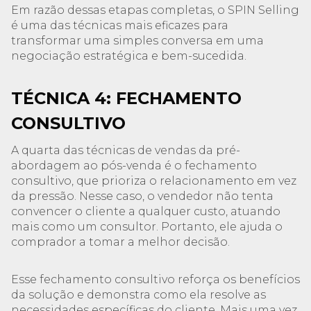
Em razão dessas etapas completas, o SPIN Selling
é uma das técnicas mais eficazes para
transformar uma simples conversa em uma
negociação estratégica e bem-sucedida.
TÉCNICA 4: FECHAMENTO
CONSULTIVO
A quarta das técnicas de vendas da pré-
abordagem ao pós-venda é o fechamento
consultivo, que prioriza o relacionamento em vez
da pressão. Nesse caso, o vendedor não tenta
convencer o cliente a qualquer custo, atuando
mais como um consultor. Portanto, ele ajuda o
comprador a tomar a melhor decisão.
Esse fechamento consultivo reforça os benefícios
da solução e demonstra como ela resolve as
necessidades específicas do cliente. Mais uma vez,