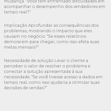
mudança. “Você tem enfrentado dificuldades em
acompanhar o desempenho dos vendedores em
tempo real?”
Implicação Aprofundar as consequências dos
problemas, mostrando o impacto que eles
causam no negócio. “Se esses relatórios
demorarem para chegar, como isso afeta suas
metas mensais?”
Necessidade de solução Levar o cliente a
perceber o valor de resolver o problema e
conectar a solução apresentada à sua
necessidade. “Se você tivesse acesso a dados em
tempo real, como isso ajudaria a otimizar suas
decisões de vendas?”