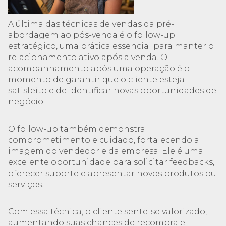
A última das técnicas de vendas da pré-
abordagem ao pós-venda é o follow-up
estratégico, uma prática essencial para manter o
relacionamento ativo após a venda. O
acompanhamento após uma operação é o
momento de garantir que o cliente esteja
satisfeito e de identificar novas oportunidades de
negócio.
O follow-up também demonstra
comprometimento e cuidado, fortalecendo a
imagem do vendedor e da empresa. Ele é uma
excelente oportunidade para solicitar feedbacks,
oferecer suporte e apresentar novos produtos ou
serviços.
Com essa técnica, o cliente sente-se valorizado,
aumentando suas chances de recompra e