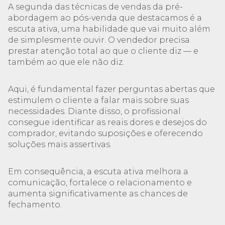
A segunda das técnicas de vendas da pré-
abordagem ao pós-venda que destacamos é a
escuta ativa, uma habilidade que vai muito além
de simplesmente ouvir. O vendedor precisa
prestar atenção total ao que o cliente diz — e
também ao que ele não diz.
Aqui, é fundamental fazer perguntas abertas que
estimulem o cliente a falar mais sobre suas
necessidades. Diante disso, o profissional
consegue identificar as reais dores e desejos do
comprador, evitando suposições e oferecendo
soluções mais assertivas.
Em consequência, a escuta ativa melhora a
comunicação, fortalece o relacionamento e
aumenta significativamente as chances de
fechamento.