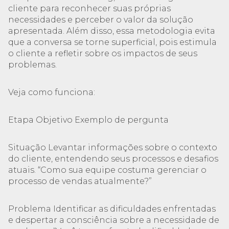
cliente para reconhecer suas próprias
necessidades e perceber o valor da solução
apresentada. Além disso, essa metodologia evita
que a conversa se torne superficial, pois estimula
o cliente a refletir sobre os impactos de seus
problemas.
Veja como funciona:
Etapa Objetivo Exemplo de pergunta
Situação Levantar informações sobre o contexto
do cliente, entendendo seus processos e desafios
atuais. “Como sua equipe costuma gerenciar o
processo de vendas atualmente?”
Problema Identificar as dificuldades enfrentadas
e despertar a consciência sobre a necessidade de