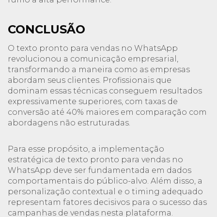
CONCLUSÃO
O texto pronto para vendas no WhatsApp
revolucionou a comunicação empresarial,
transformando a maneira como as empresas
abordam seus clientes. Profissionais que
dominam essas técnicas conseguem resultados
expressivamente superiores, com taxas de
conversão até 40% maiores em comparação com
abordagens não estruturadas.
Para esse propósito, a implementação
estratégica de texto pronto para vendas no
WhatsApp deve ser fundamentada em dados
comportamentais do público-alvo. Além disso, a
personalização contextual e o timing adequado
representam fatores decisivos para o sucesso das
campanhas de vendas nesta plataforma.