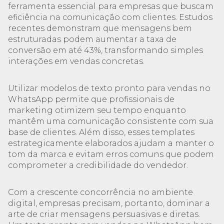
ferramenta essencial para empresas que buscam
eficiência na comunicação com clientes. Estudos
recentes demonstram que mensagens bem
estruturadas podem aumentar a taxa de
conversão em até 43%, transformando simples
interações em vendas concretas.
Utilizar modelos de texto pronto para vendas no
WhatsApp permite que profissionais de
marketing otimizem seu tempo enquanto
mantêm uma comunicação consistente com sua
base de clientes. Além disso, esses templates
estrategicamente elaborados ajudam a manter o
tom da marca e evitam erros comuns que podem
comprometer a credibilidade do vendedor.
Com a crescente concorrência no ambiente
digital, empresas precisam, portanto, dominar a
arte de criar mensagens persuasivas e diretas.