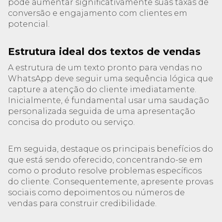
pode aumentar significativamente suas taxas de
conversão e engajamento com clientes em
potencial.
Estrutura ideal dos textos de vendas
A estrutura de um texto pronto para vendas no
WhatsApp deve seguir uma sequência lógica que
capture a atenção do cliente imediatamente.
Inicialmente, é fundamental usar uma saudação
personalizada seguida de uma apresentação
concisa do produto ou serviço.
Em seguida, destaque os principais benefícios do
que está sendo oferecido, concentrando-se em
como o produto resolve problemas específicos
do cliente. Consequentemente, apresente provas
sociais como depoimentos ou números de
vendas para construir credibilidade.