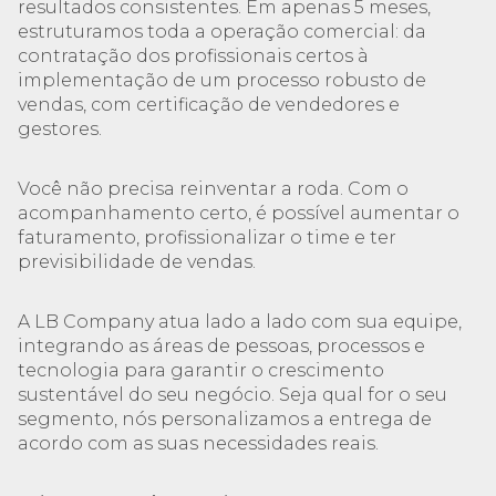
resultados consistentes. Em apenas 5 meses,
estruturamos toda a operação comercial: da
contratação dos profissionais certos à
implementação de um processo robusto de
vendas, com certificação de vendedores e
gestores.
Você não precisa reinventar a roda. Com o
acompanhamento certo, é possível aumentar o
faturamento, profissionalizar o time e ter
previsibilidade de vendas.
A LB Company atua lado a lado com sua equipe,
integrando as áreas de pessoas, processos e
tecnologia para garantir o crescimento
sustentável do seu negócio. Seja qual for o seu
segmento, nós personalizamos a entrega de
acordo com as suas necessidades reais.