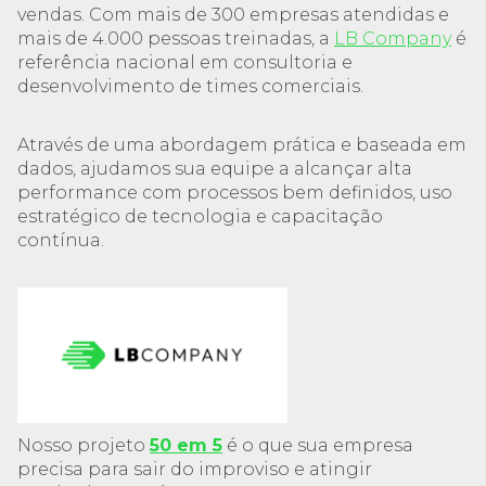
vendas. Com mais de 300 empresas atendidas e
mais de 4.000 pessoas treinadas, a
LB Company
é
referência nacional em consultoria e
desenvolvimento de times comerciais.
Através de uma abordagem prática e baseada em
dados, ajudamos sua equipe a alcançar alta
performance com processos bem definidos, uso
estratégico de tecnologia e capacitação
contínua.
Nosso projeto
50 em 5
é o que sua empresa
precisa para sair do improviso e atingir