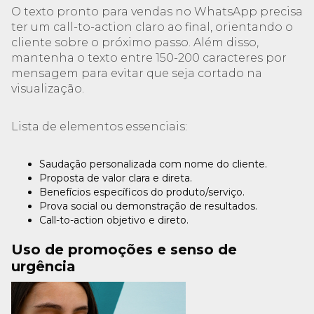
O texto pronto para vendas no WhatsApp precisa
ter um call-to-action claro ao final, orientando o
cliente sobre o próximo passo. Além disso,
mantenha o texto entre 150-200 caracteres por
mensagem para evitar que seja cortado na
visualização.
Lista de elementos essenciais:
Saudação personalizada com nome do cliente.
Proposta de valor clara e direta.
Benefícios específicos do produto/serviço.
Prova social ou demonstração de resultados.
Call-to-action objetivo e direto.
Uso de promoções e senso de
urgência