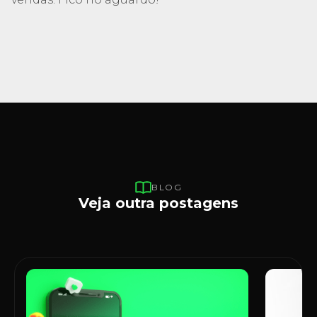
BLOG
Veja outra postagens