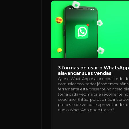
3 formas de usar o WhatsApp
alavancar suas vendas
Que o WhatsApp é a principal rede d
comunicação, todos já sabemos, afinal
ferramenta está presente no nosso dia 
torna cada vez maior e recorrente no
cotidiano. Então, porque não incorpor
processo de venda e aproveitar dos b
que o WhatsApp pode trazer?