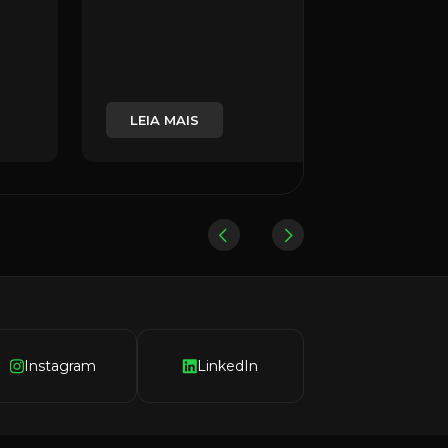
LEIA MAIS
Instagram
LinkedIn