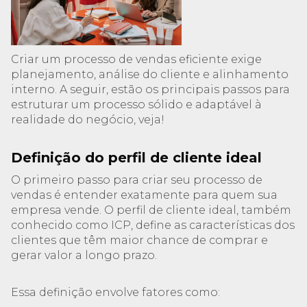
Criar um processo de vendas eficiente exige
planejamento, análise do cliente e alinhamento
interno. A seguir, estão os principais passos para
estruturar um processo sólido e adaptável à
realidade do negócio, veja!
Definição do perfil de cliente ideal
O primeiro passo para criar seu processo de
vendas é entender exatamente para quem sua
empresa vende. O perfil de cliente ideal, também
conhecido como ICP, define as características dos
clientes que têm maior chance de comprar e
gerar valor a longo prazo.
Essa definição envolve fatores como: