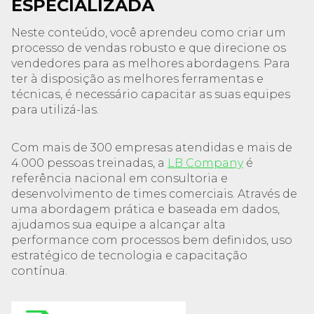
ESPECIALIZADA
Neste conteúdo, você aprendeu como criar um
processo de vendas robusto e que direcione os
vendedores para as melhores abordagens. Para
ter à disposição as melhores ferramentas e
técnicas, é necessário capacitar as suas equipes
para utilizá-las.
Com mais de 300 empresas atendidas e mais de
4.000 pessoas treinadas, a
LB Company
é
referência nacional em consultoria e
desenvolvimento de times comerciais. Através de
uma abordagem prática e baseada em dados,
ajudamos sua equipe a alcançar alta
performance com processos bem definidos, uso
estratégico de tecnologia e capacitação
contínua.