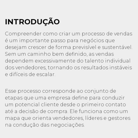
INTRODUÇÃO
Compreender como criar um processo de vendas
é um importante passo para negócios que
desejam crescer de forma previsível e sustentável.
Sem um caminho bem definido, as vendas
dependem excessivamente do talento individual
dos vendedores, tornando os resultados instáveis
e difíceis de escalar.
Esse processo corresponde ao conjunto de
etapas que uma empresa define para conduzir
um potencial cliente desde o primeiro contato
até a decisão de compra. Ele funciona como um
mapa que orienta vendedores, líderes e gestores
na condução das negociações.