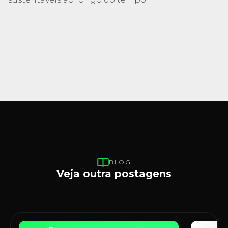
BLOG
Veja outra postagens