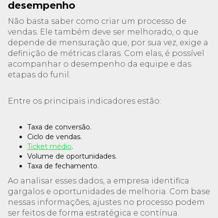
desempenho
Não basta saber como criar um processo de
vendas. Ele também deve ser melhorado, o que
depende de mensuração que, por sua vez, exige a
definição de métricas claras. Com elas, é possível
acompanhar o desempenho da equipe e das
etapas do funil.
Entre os principais indicadores estão:
Taxa de conversão.
Ciclo de vendas.
Ticket médio
.
Volume de oportunidades.
Taxa de fechamento.
Ao analisar esses dados, a empresa identifica
gargalos e oportunidades de melhoria. Com base
nessas informações, ajustes no processo podem
ser feitos de forma estratégica e contínua.