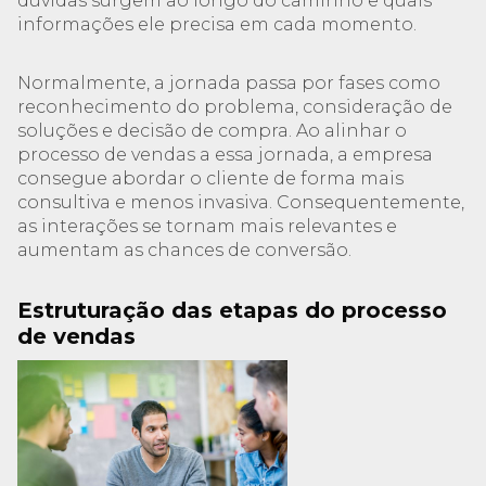
dúvidas surgem ao longo do caminho e quais
informações ele precisa em cada momento.
Normalmente, a jornada passa por fases como
reconhecimento do problema, consideração de
soluções e decisão de compra. Ao alinhar o
processo de vendas a essa jornada, a empresa
consegue abordar o cliente de forma mais
consultiva e menos invasiva. Consequentemente,
as interações se tornam mais relevantes e
aumentam as chances de conversão.
Estruturação das etapas do processo
de vendas