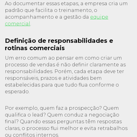
Ao documentar essas etapas, a empresa cria um
padrão que facilita o treinamento, o
acompanhamento e a gestão da
equipe
comercial
.
Definição de responsabilidades e
rotinas comerciais
Um erro comum ao pensar em como criar um
processo de vendas é não definir claramente as
responsabilidades. Porém, cada etapa deve ter
responsáveis, prazos e atividades bem
estabelecidas para que tudo flua conforme o
esperado.
Por exemplo, quem faz a prospecção? Quem
qualifica o lead? Quem conduz a negociação
final? Quando essas perguntas têm respostas
claras, o processo flui melhor e evita retrabalhos
ou conflitos internos.