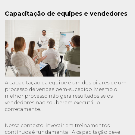
Capacitação de equipes e vendedores
A capacitação da equipe é um dos pilares de um
processo de vendas bem-sucedido. Mesmo o
melhor processo não gera resultados se os
vendedores não souberem executá-lo
corretamente.
Nesse contexto, investir em treinamentos
contínuos é fundamental. A capacitação deve