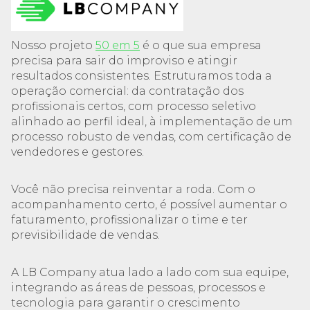
Nosso projeto
50 em 5
é o que sua empresa
precisa para sair do improviso e atingir
resultados consistentes. Estruturamos toda a
operação comercial: da contratação dos
profissionais certos, com processo seletivo
alinhado ao perfil ideal, à implementação de um
processo robusto de vendas, com certificação de
vendedores e gestores.
Você não precisa reinventar a roda. Com o
acompanhamento certo, é possível aumentar o
faturamento, profissionalizar o time e ter
previsibilidade de vendas.
A LB Company atua lado a lado com sua equipe,
integrando as áreas de pessoas, processos e
tecnologia para garantir o crescimento