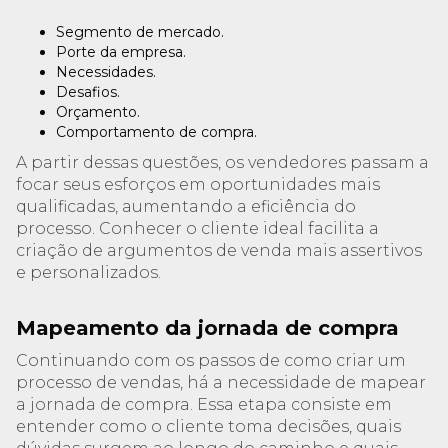
Segmento de mercado.
Porte da empresa.
Necessidades.
Desafios.
Orçamento.
Comportamento de compra.
A partir dessas questões, os vendedores passam a
focar seus esforços em oportunidades mais
qualificadas, aumentando a eficiência do
processo. Conhecer o cliente ideal facilita a
criação de argumentos de venda mais assertivos
e personalizados.
Mapeamento da jornada de compra
Continuando com os passos de como criar um
processo de vendas, há a necessidade de mapear
a jornada de compra. Essa etapa consiste em
entender como o cliente toma decisões, quais