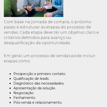
Com base na jornada de compra, o próximo
passo é estruturar as etapas do processo de
vendas. Cada etapa deve ter um objetivo claro e
critérios definidos para avanço ou
desqualificação da oportunidade.
Em geral, um processo de vendas pode incluir
etapas como:
Prospecção e primeiro contato.
Qualificação de leads.
Diagnóstico das necessidades.
Apresentação da solução.
Negociação.
Fechamento.
Pós-venda e relacionamento.